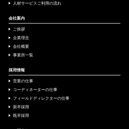
人材サービスご利用
の流れ
会社案内
ご挨拶
企業理念
会社概要
事業所一覧
採用情報
営業の仕事
コーディネーターの仕事
フィールドディレクター
の仕事
新卒採用
既卒採用